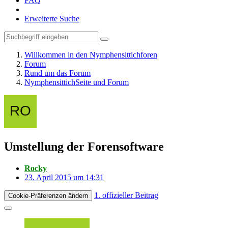
FAQ
Erweiterte Suche
Willkommen in den Nymphensittichforen
Forum
Rund um das Forum
NymphensittichSeite und Forum
Umstellung der Forensoftware
Rocky
23. April 2015 um 14:31
1. offizieller Beitrag
Cookie-Präferenzen ändern