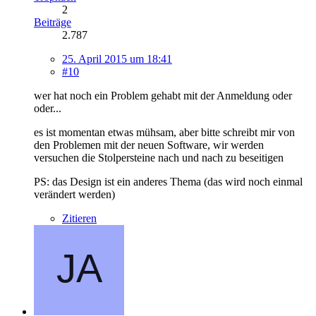
2
Beiträge
2.787
25. April 2015 um 18:41
#10
wer hat noch ein Problem gehabt mit der Anmeldung oder
oder...
es ist momentan etwas mühsam, aber bitte schreibt mir von
den Problemen mit der neuen Software, wir werden
versuchen die Stolpersteine nach und nach zu beseitigen
PS: das Design ist ein anderes Thema (das wird noch einmal
verändert werden)
Zitieren