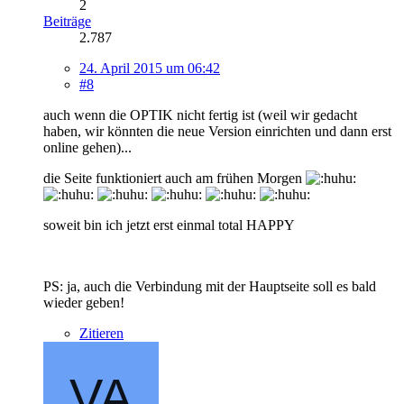
2
Beiträge
2.787
24. April 2015 um 06:42
#8
auch wenn die OPTIK nicht fertig ist (weil wir gedacht
haben, wir könnten die neue Version einrichten und dann erst
online gehen)...
die Seite funktioniert auch am frühen Morgen
soweit bin ich jetzt erst einmal total HAPPY
PS: ja, auch die Verbindung mit der Hauptseite soll es bald
wieder geben!
Zitieren