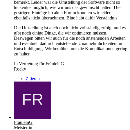
bemerkt. Leider war die Umstellung der Software nicht so
lückenlos möglich, wie wir uns das gewünscht hätten. Die
gestrigen Einträge im alten Forum konnten wir leider
ebenfalls nicht übernehmen. Bitte habt dafür Verständnis!
Die Umstellung ist auch noch nicht vollständig erfolgt und es
gibt noch einige Dinge, die wir optimieren müssen.
Deswegen bitten wir auch für die noch anstehenden Arbeiten
und eventuell dadurch entstehende Unannehmlichkeiten um
Entschuldigung. Wir bemühen uns die Komplikationen gering
zu halten.
In Vertretung für FräuleinG
Rocky
Zitieren
FräuleinG
Meister:in