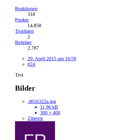
Reaktionen
318
Punkte
14.858
Trophäen
2
Beiträge
2.787
29. April 2015 um 16:59
#24
Test
Bilder
d61b322a.jpg
11,96 kB
300 × 400
Zitieren