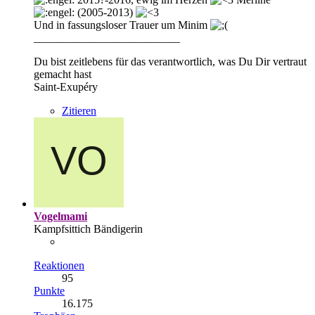
(2005-2013)
Und in fassungsloser Trauer um Minim
__________________________
Du bist zeitlebens für das verantwortlich, was Du Dir vertraut
gemacht hast
Saint-Exupéry
Zitieren
Vogelmami
Kampfsittich Bändigerin
Reaktionen
95
Punkte
16.175