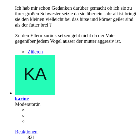
Ich hab mir schon Gedanken darüber gemacht ob ich sie zu
ihrer großen Schwester setzte da sie über ein Jahr alt ist bringt
sie den kleinen vielleicht bei das hirse und körner geiler sind
als der futter brei ?
Zu den Eltern zurück setzen geht nicht da der Vater
gegenüber jedem Vogel ausser der mutter aggresiv ist.
Zitieren
karine
Moderator:in
Reaktionen
821