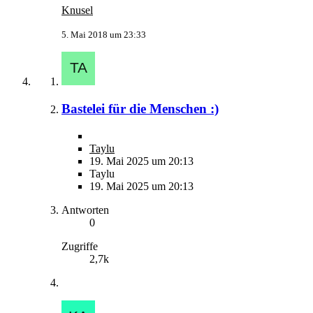
Knusel
5. Mai 2018 um 23:33
Bastelei für die Menschen :)
Taylu
19. Mai 2025 um 20:13
Taylu
19. Mai 2025 um 20:13
Antworten
0
Zugriffe
2,7k