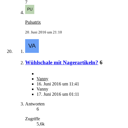
7
Pulsatrix
20. Juni 2016 um 21:10
Wühlschale mit Nagerartikeln?
6
Vanny
16. Juni 2016 um 11:41
Vanny
17. Juni 2016 um 01:11
Antworten
6
Zugriffe
5,6k