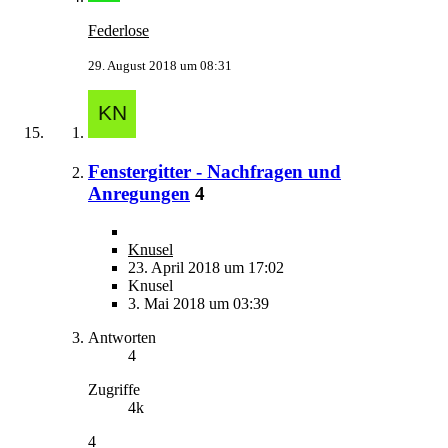
Federlose
29. August 2018 um 08:31
Fenstergitter - Nachfragen und
Anregungen
4
Knusel
23. April 2018 um 17:02
Knusel
3. Mai 2018 um 03:39
Antworten
4
Zugriffe
4k
4