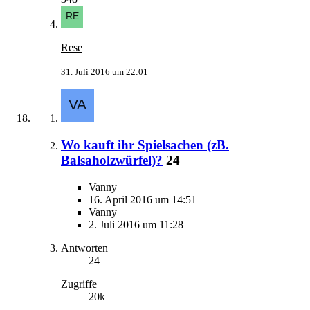
Rese
31. Juli 2016 um 22:01
Wo kauft ihr Spielsachen (zB.
Balsaholzwürfel)?
24
Vanny
16. April 2016 um 14:51
Vanny
2. Juli 2016 um 11:28
Antworten
24
Zugriffe
20k