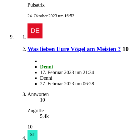
Pulsatrix
24. Oktober 2023 um 16:52
Was lieben Eure Vögel am Meisten ?
10
Denni
17. Februar 2023 um 21:34
Denni
27. Februar 2023 um 06:28
Antworten
10
Zugriffe
5,4k
10