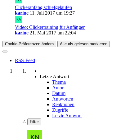
Clickeranfang schiefgelaufen
karine
11. Juli 2017 um 19:27
Video: Clickertraining für Anfänger
karine
21. Mai 2017 um 22:04
Cookie-Präferenzen ändern
Alle als gelesen markieren
RSS-Feed
Letzte Antwort
Thema
Autor
Datum
Antworten
Reaktionen
Zugriffe
Letzte Antwort
Filter