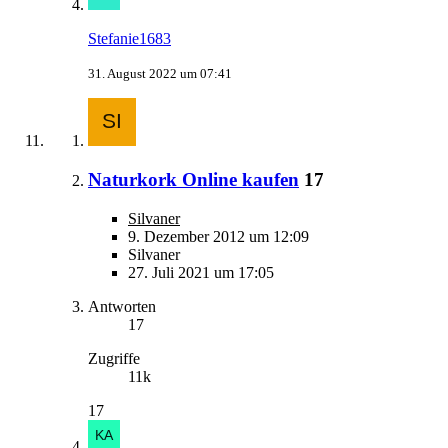
Stefanie1683
31. August 2022 um 07:41
Naturkork Online kaufen
17
Silvaner
9. Dezember 2012 um 12:09
Silvaner
27. Juli 2021 um 17:05
Antworten
17
Zugriffe
11k
17