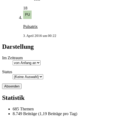
18
Pulsatrix
3. April 2016 um 00:22
Darstellung
Im Zeitraum
Status
Statistik
685 Themen
8.749 Beiträge (1,19 Beiträge pro Tag)