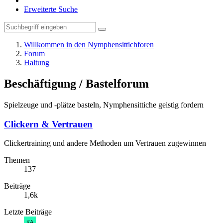
Erweiterte Suche
Willkommen in den Nymphensittichforen
Forum
Haltung
Beschäftigung / Bastelforum
Spielzeuge und -plätze basteln, Nymphensittiche geistig fordern
Clickern & Vertrauen
Clickertraining und andere Methoden um Vertrauen zugewinnen
Themen
137
Beiträge
1,6k
Letzte Beiträge