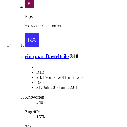
Pips
20. Mai 2017 um 08:39
ein paar Bastelteile
348
Ralf
28. Februar 2011 um 12:51
Ralf
31. Juli 2016 um 22:01
Antworten
348
Zugriffe
155k
348