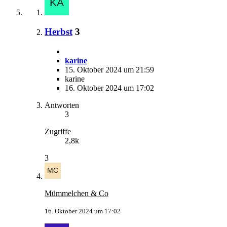
Herbst
3
karine
15. Oktober 2024 um 21:59
karine
16. Oktober 2024 um 17:02
Antworten
3
Zugriffe
2,8k
3
Mümmelchen & Co
16. Oktober 2024 um 17:02