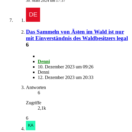
30. März 2024 um 17:57
Das Sammeln von Ästen im Wald ist nur
mit Einverständnis des Waldbesitzers legal
6
Denni
10. Dezember 2023 um 09:26
Denni
12. Dezember 2023 um 20:33
Antworten
6
Zugriffe
2,1k
6