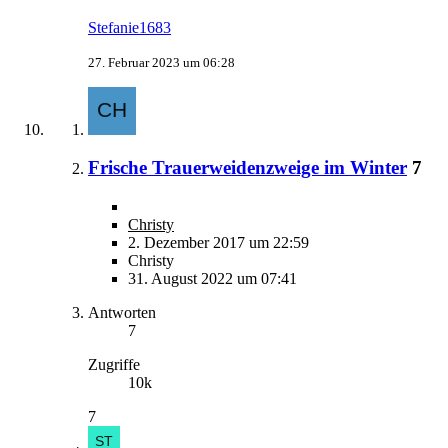
Stefanie1683
27. Februar 2023 um 06:28
Frische Trauerweidenzweige im Winter
7
Christy
2. Dezember 2017 um 22:59
Christy
31. August 2022 um 07:41
Antworten
7
Zugriffe
10k
7