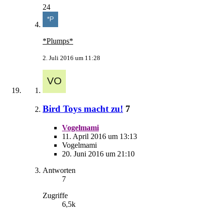
24
*Plumps*
2. Juli 2016 um 11:28
Bird Toys macht zu!
7
Vogelmami
11. April 2016 um 13:13
Vogelmami
20. Juni 2016 um 21:10
Antworten
7
Zugriffe
6,5k