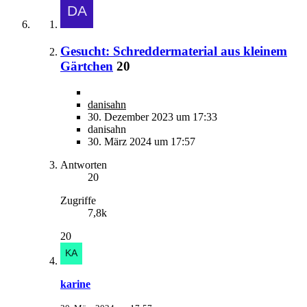
Gesucht: Schreddermaterial aus kleinem
Gärtchen
20
danisahn
30. Dezember 2023 um 17:33
danisahn
30. März 2024 um 17:57
Antworten
20
Zugriffe
7,8k
20
karine