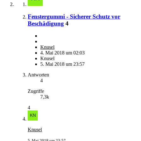
Fenstergummi - Sicherer Schutz vor
Beschädigung
4
Knusel
4. Mai 2018 um 02:03
Knusel
5. Mai 2018 um 23:57
Antworten
4
Zugriffe
7,3k
4
Knusel
5. Mai 2018 um 23:57