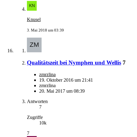
Knusel
3. Mai 2018 um 03:39
Qualitätszeit bei Nymphen und Wellis
7
zmrzlina
19. Oktober 2016 um 21:41
zmrzlina
20. Mai 2017 um 08:39
Antworten
7
Zugriffe
10k
7