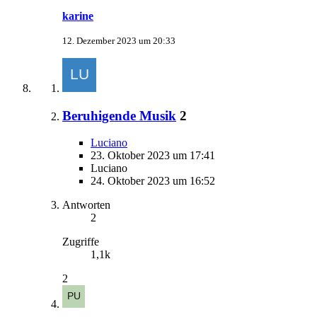
karine
12. Dezember 2023 um 20:33
Beruhigende Musik
2
Luciano
23. Oktober 2023 um 17:41
Luciano
24. Oktober 2023 um 16:52
Antworten
2
Zugriffe
1,1k
2