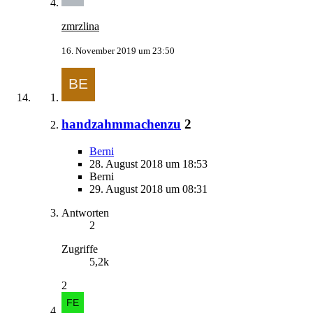
zmrzlina
16. November 2019 um 23:50
handzahmmachenzu
2
Berni
28. August 2018 um 18:53
Berni
29. August 2018 um 08:31
Antworten
2
Zugriffe
5,2k
2