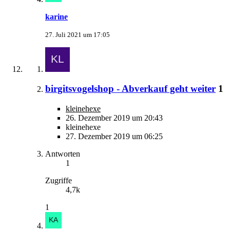
karine
27. Juli 2021 um 17:05
birgitsvogelshop - Abverkauf geht weiter
1
kleinehexe
26. Dezember 2019 um 20:43
kleinehexe
27. Dezember 2019 um 06:25
Antworten
1
Zugriffe
4,7k
1