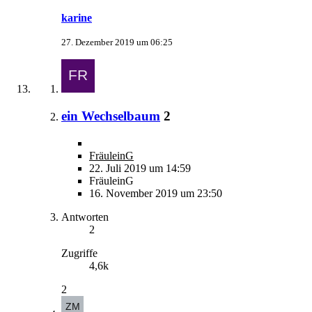
karine
27. Dezember 2019 um 06:25
ein Wechselbaum
2
FräuleinG
22. Juli 2019 um 14:59
FräuleinG
16. November 2019 um 23:50
Antworten
2
Zugriffe
4,6k
2