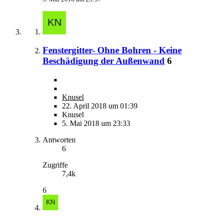
Fenstergitter- Ohne Bohren - Keine
Beschädigung der Außenwand
6
Knusel
22. April 2018 um 01:39
Knusel
5. Mai 2018 um 23:33
Antworten
6
Zugriffe
7,4k
6