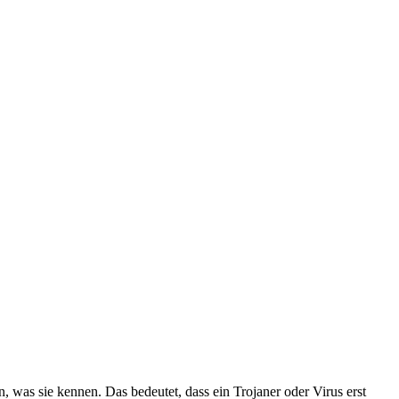
as sie kennen. Das bedeutet, dass ein Trojaner oder Virus erst