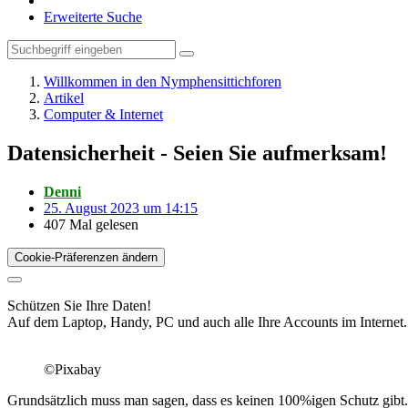
Erweiterte Suche
Willkommen in den Nymphensittichforen
Artikel
Computer & Internet
Datensicherheit - Seien Sie aufmerksam!
Denni
25. August 2023 um 14:15
407 Mal gelesen
Cookie-Präferenzen ändern
Schützen Sie Ihre Daten!
Auf dem Laptop, Handy, PC und auch alle Ihre Accounts im Internet.
©Pixabay
Grundsätzlich muss man sagen, dass es keinen 100%igen Schutz gibt.