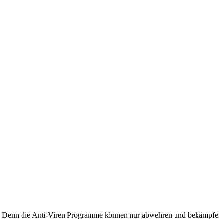
 Denn die Anti-Viren Programme können nur abwehren und bekämpfen, w