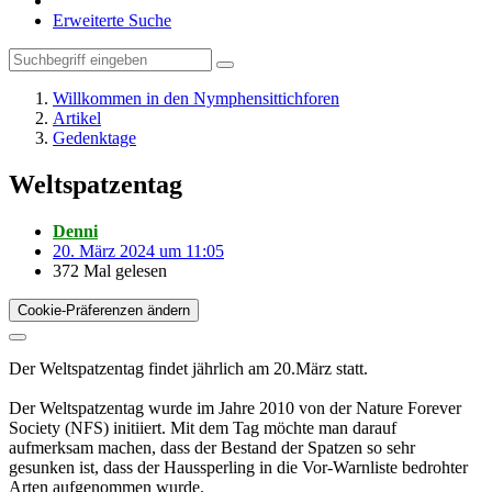
Erweiterte Suche
Willkommen in den Nymphensittichforen
Artikel
Gedenktage
Weltspatzentag
Denni
20. März 2024 um 11:05
372 Mal gelesen
Cookie-Präferenzen ändern
Der Weltspatzentag findet jährlich am 20.März statt.
Der Weltspatzentag wurde im Jahre 2010 von der Nature Forever
Society (NFS) initiiert. Mit dem Tag möchte man darauf
aufmerksam machen, dass der Bestand der Spatzen so sehr
gesunken ist, dass der Haussperling in die Vor-Warnliste bedrohter
Arten aufgenommen wurde.