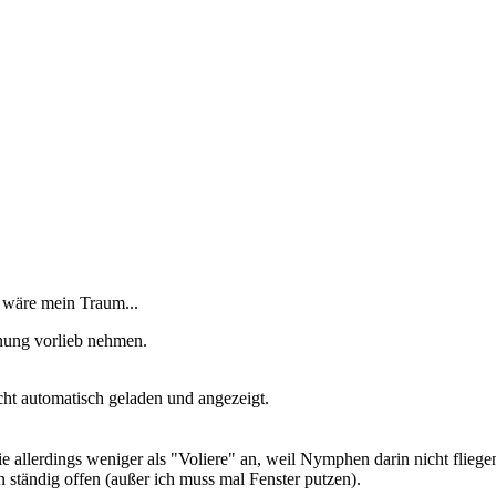
s wäre mein Traum...
ung vorlieb nehmen.
ht automatisch geladen und angezeigt.
e allerdings weniger als "Voliere" an, weil Nymphen darin nicht fliege
ständig offen (außer ich muss mal Fenster putzen).