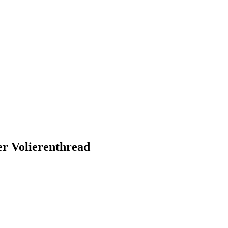
r Volierenthread