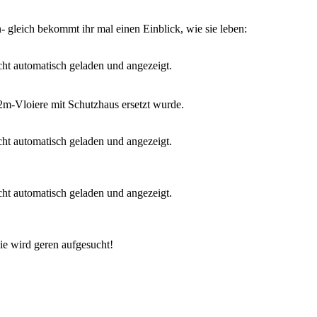
 gleich bekommt ihr mal einen Einblick, wie sie leben:
ht automatisch geladen und angezeigt.
2m-Vloiere mit Schutzhaus ersetzt wurde.
ht automatisch geladen und angezeigt.
ht automatisch geladen und angezeigt.
ie wird geren aufgesucht!