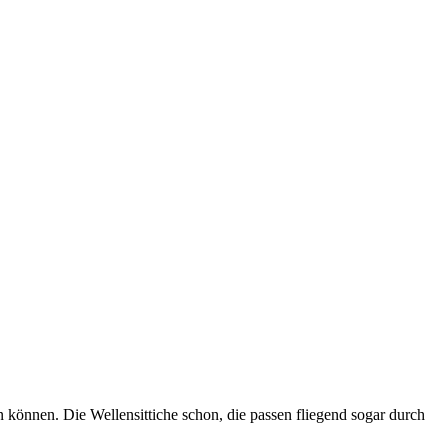
n können. Die Wellensittiche schon, die passen fliegend sogar durch