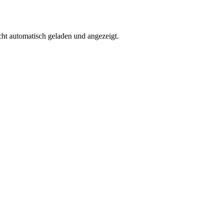
ht automatisch geladen und angezeigt.