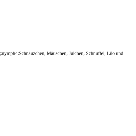
Schnäuzchen, Mäuschen, Julchen, Schnuffel, Lilo und