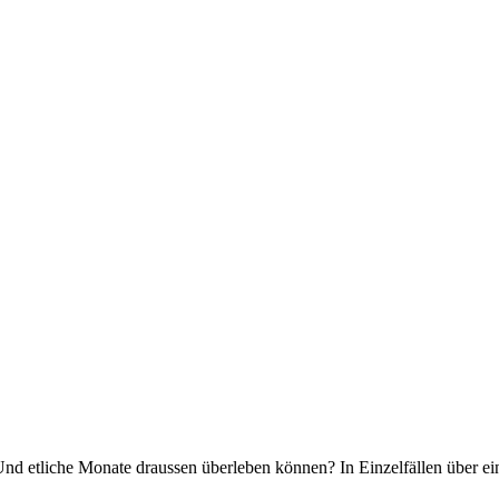
d etliche Monate draussen überleben können? In Einzelfällen über ein Ja