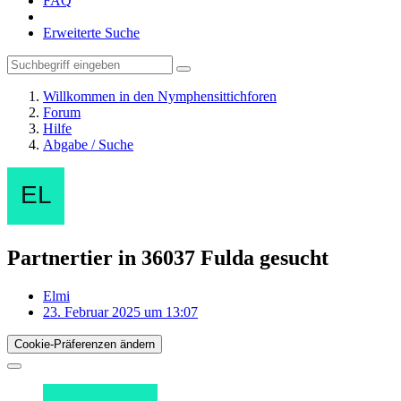
FAQ
Erweiterte Suche
Willkommen in den Nymphensittichforen
Forum
Hilfe
Abgabe / Suche
Partnertier in 36037 Fulda gesucht
Elmi
23. Februar 2025 um 13:07
Cookie-Präferenzen ändern