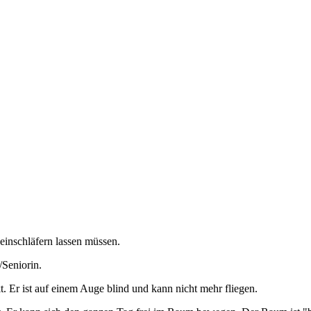
einschläfern lassen müssen.
/Seniorin.
kt. Er ist auf einem Auge blind und kann nicht mehr fliegen.