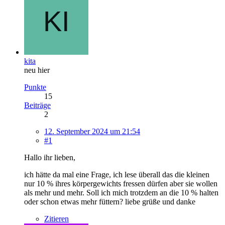
kita
neu hier
Punkte
15
Beiträge
2
12. September 2024 um 21:54
#1
Hallo ihr lieben,
ich hätte da mal eine Frage, ich lese überall das die kleinen
nur 10 % ihres körpergewichts fressen dürfen aber sie wollen
als mehr und mehr. Soll ich mich trotzdem an die 10 % halten
oder schon etwas mehr füttern? liebe grüße und danke
Zitieren