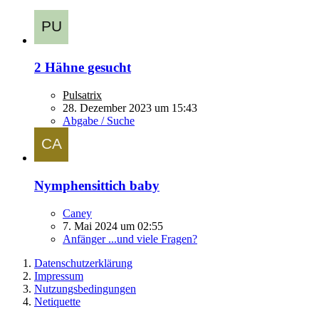
2 Hähne gesucht
Pulsatrix
28. Dezember 2023 um 15:43
Abgabe / Suche
Nymphensittich baby
Caney
7. Mai 2024 um 02:55
Anfänger ...und viele Fragen?
Datenschutzerklärung
Impressum
Nutzungsbedingungen
Netiquette