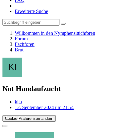
FAQ
Erweiterte Suche
Willkommen in den Nymphensittichforen
Forum
Fachforen
Brut
Not Handaufzucht
kita
12. September 2024 um 21:54
Cookie-Präferenzen ändern