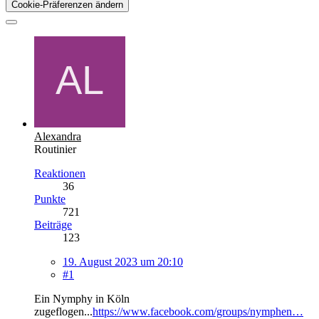
Cookie-Präferenzen ändern
Alexandra
Routinier
Reaktionen
36
Punkte
721
Beiträge
123
19. August 2023 um 20:10
#1
Ein Nymphy in Köln
zugeflogen...
https://www.facebook.com/groups/nymphen…