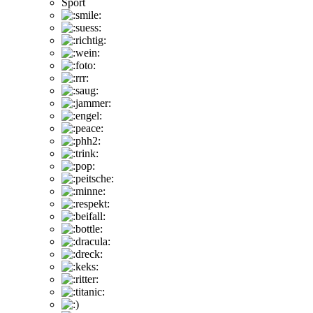
Sport